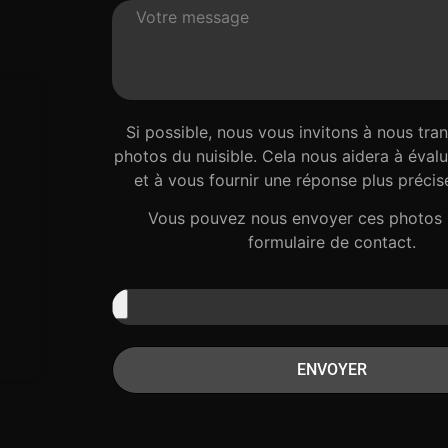
Si possible, nous vous invitons à nous tra
photos du nuisible. Cela nous aidera à évalue
et à vous fournir une réponse plus précise
Vous pouvez nous envoyer ces photos 
formulaire de contact.
ENVOYER