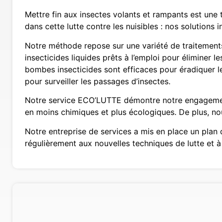
Mettre fin aux insectes volants et rampants est une 
dans cette lutte contre les nuisibles : nos solutions 
Notre méthode repose sur une variété de traitements. 
insecticides liquides prêts à l’emploi pour éliminer l
bombes insecticides sont efficaces pour éradiquer le
pour surveiller les passages d’insectes.
Notre service ECO’LUTTE démontre notre engagement 
en moins chimiques et plus écologiques. De plus, no
Notre entreprise de services a mis en place un plan 
régulièrement aux nouvelles techniques de lutte et à 