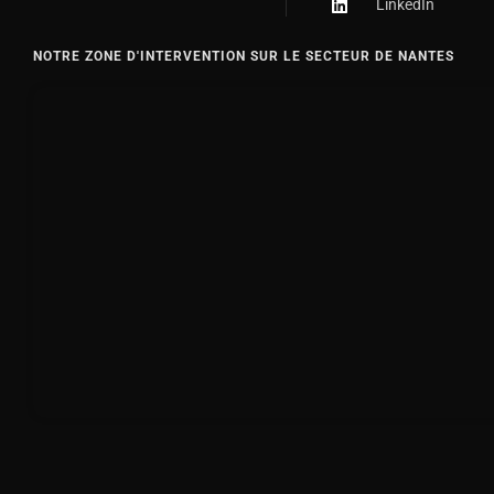
LinkedIn
NOTRE ZONE D'INTERVENTION SUR LE SECTEUR DE NANTES