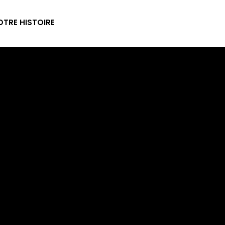
TRE HISTOIRE