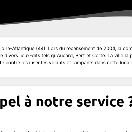
 Loire-Atlantique (44). Lors du recensement de 2004, la c
divers lieux-dits tels qu’Aucard, Bert et Certé. La ville la 
e contre les insectes volants et rampants dans cette locali
pel à notre service 