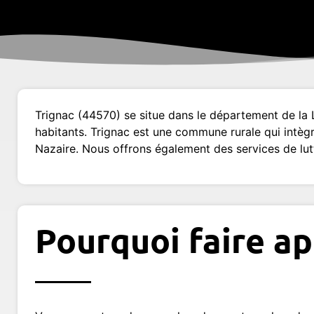
Trignac (44570) se situe dans le département de la
habitants. Trignac est une commune rurale qui intègre 
Nazaire. Nous offrons également des services de lutt
Pourquoi faire ap