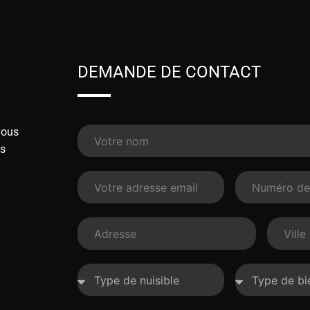
DEMANDE DE CONTACT
vous
ns