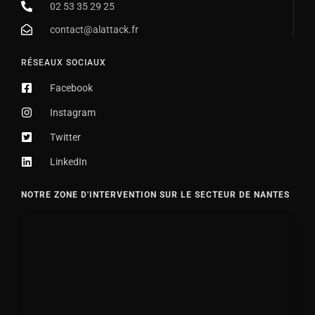
02 53 35 29 25
contact@alattack.fr
RÉSEAUX SOCIAUX
Facebook
Instagram
Twitter
LinkedIn
NOTRE ZONE D'INTERVENTION SUR LE SECTEUR DE NANTES