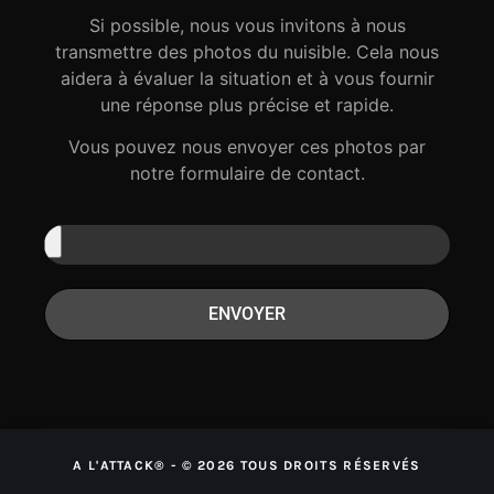
Si possible, nous vous invitons à nous
transmettre des photos du nuisible. Cela nous
aidera à évaluer la situation et à vous fournir
une réponse plus précise et rapide.
Vous pouvez nous envoyer ces photos par
notre formulaire de contact.
ENVOYER
A L'ATTACK® - © 2026 TOUS DROITS RÉSERVÉS