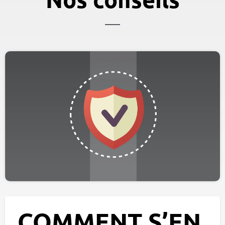
COMMENT S’EN