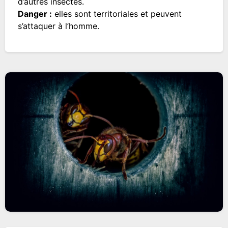
d’autres insectes.
Danger :
elles sont territoriales et peuvent
s’attaquer à l’homme.