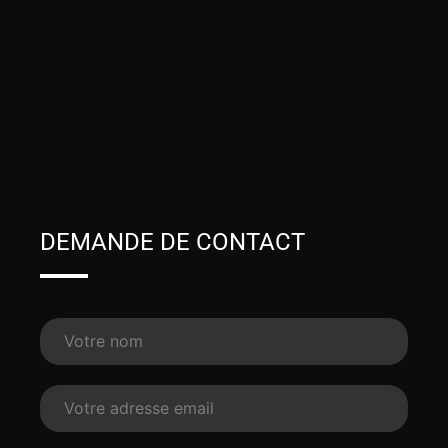
DEMANDE DE CONTACT