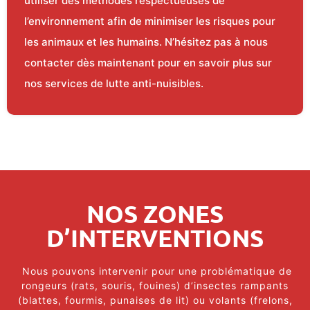
utiliser des méthodes respectueuses de
l’environnement afin de minimiser les risques pour
les animaux et les humains. N’hésitez pas à nous
contacter dès maintenant pour en savoir plus sur
nos services de lutte anti-nuisibles.
NOS ZONES
D’INTERVENTIONS
Nous pouvons intervenir pour une problématique de
rongeurs (rats, souris, fouines) d’insectes rampants
(blattes, fourmis, punaises de lit) ou volants (frelons,