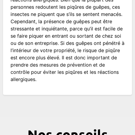
personnes redoutent les piqûres de guêpes, ces
insectes ne piquent que s’ils se sentent menacés.
Cependant, la présence de guêpes peut être
stressante et inquiétante, parce qu’il est facile de
se faire piquer en entrant ou sortant de chez soi
ou de son entreprise. Si des guêpes ont pénétré à
l’intérieur de votre propriété, le risque de piqûre
est encore plus élevé. Il est donc important de
prendre des mesures de prévention et de
contrôle pour éviter les piqûres et les réactions
allergiques.
Nos conseils