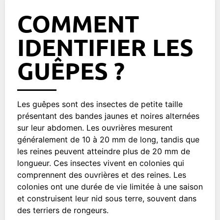
COMMENT
IDENTIFIER LES
GUÊPES ?
Les guêpes sont des insectes de petite taille
présentant des bandes jaunes et noires alternées
sur leur abdomen. Les ouvrières mesurent
généralement de 10 à 20 mm de long, tandis que
les reines peuvent atteindre plus de 20 mm de
longueur. Ces insectes vivent en colonies qui
comprennent des ouvrières et des reines. Les
colonies ont une durée de vie limitée à une saison
et construisent leur nid sous terre, souvent dans
des terriers de rongeurs.