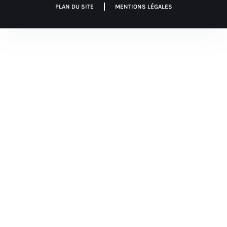
PLAN DU SITE
MENTIONS LÉGALES