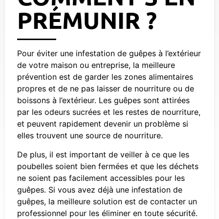
PRÉMUNIR ?
Pour éviter une infestation de guêpes à l’extérieur
de votre maison ou entreprise, la meilleure
prévention est de garder les zones alimentaires
propres et de ne pas laisser de nourriture ou de
boissons à l’extérieur. Les guêpes sont attirées
par les odeurs sucrées et les restes de nourriture,
et peuvent rapidement devenir un problème si
elles trouvent une source de nourriture.
De plus, il est important de veiller à ce que les
poubelles soient bien fermées et que les déchets
ne soient pas facilement accessibles pour les
guêpes. Si vous avez déjà une infestation de
guêpes, la meilleure solution est de contacter un
professionnel pour les éliminer en toute sécurité.