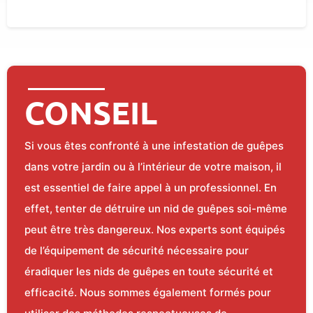
CONSEIL
Si vous êtes confronté à une infestation de guêpes
dans votre jardin ou à l’intérieur de votre maison, il
est essentiel de faire appel à un professionnel. En
effet, tenter de détruire un nid de guêpes soi-même
peut être très dangereux. Nos experts sont équipés
de l’équipement de sécurité nécessaire pour
éradiquer les nids de guêpes en toute sécurité et
efficacité. Nous sommes également formés pour