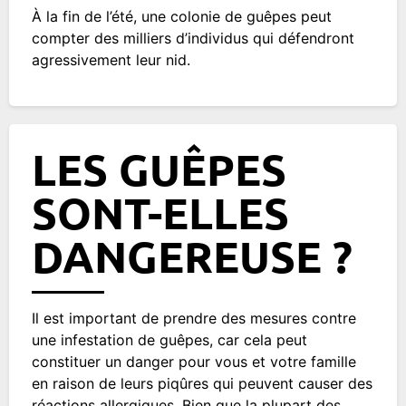
À la fin de l’été, une colonie de guêpes peut
compter des milliers d’individus qui défendront
agressivement leur nid.
LES GUÊPES
SONT-ELLES
DANGEREUSE ?
Il est important de prendre des mesures contre
une infestation de guêpes, car cela peut
constituer un danger pour vous et votre famille
en raison de leurs piqûres qui peuvent causer des
réactions allergiques. Bien que la plupart des