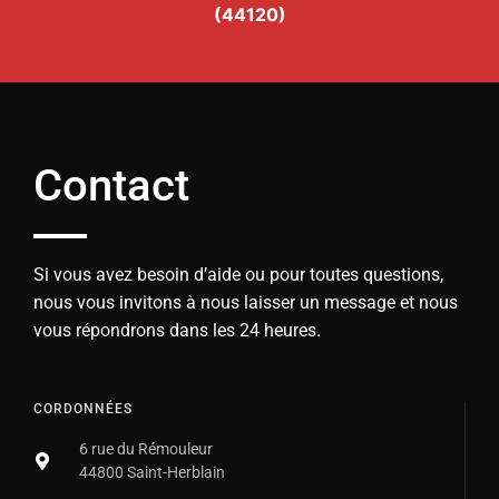
(44120)
Contact
Si vous avez besoin d’aide ou pour toutes questions,
nous vous invitons à nous laisser un message et nous
vous répondrons dans les 24 heures.
CORDONNÉES
6 rue du Rémouleur
44800 Saint-Herblain