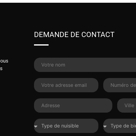
DEMANDE DE CONTACT
vous
ns