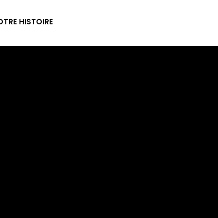
TRE HISTOIRE