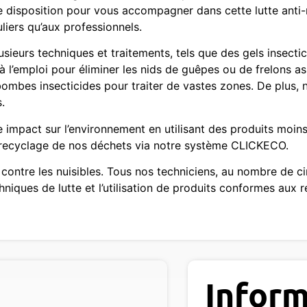
re disposition pour vous accompagner dans cette lutte anti-
liers qu’aux professionnels.
sieurs techniques et traitements, tels que des gels insectici
 à l’emploi pour éliminer les nids de guêpes ou de frelons as
ombes insecticides pour traiter de vastes zones. De plus, 
.
impact sur l’environnement en utilisant des produits moins 
e recyclage de nos déchets via notre système CLICKECO.
contre les nuisibles. Tous nos techniciens, au nombre de ci
hniques de lutte et l’utilisation de produits conformes aux 
Inform