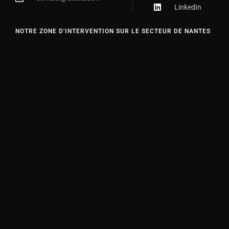
LinkedIn
NOTRE ZONE D'INTERVENTION SUR LE SECTEUR DE NANTES