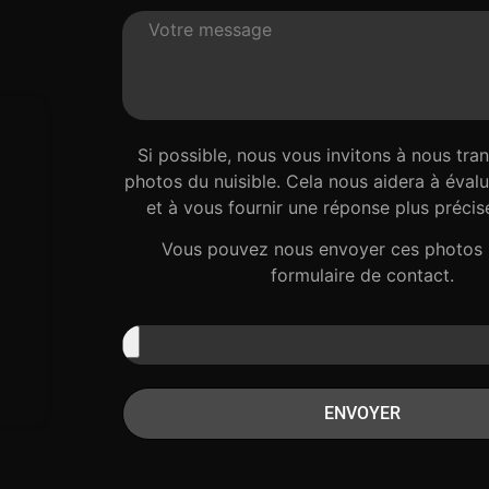
Si possible, nous vous invitons à nous tra
photos du nuisible. Cela nous aidera à évalue
et à vous fournir une réponse plus précise
Vous pouvez nous envoyer ces photos 
formulaire de contact.
ENVOYER