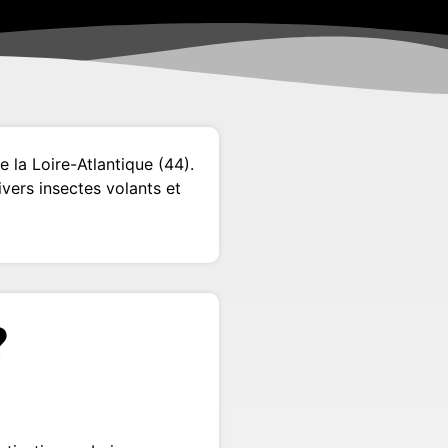
la Loire-Atlantique (44).
vers insectes volants et
?