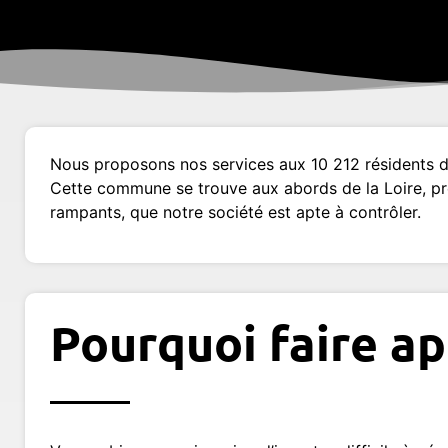
Nous proposons nos services aux 10 212 résidents de
Cette commune se trouve aux abords de la Loire, prè
rampants, que notre société est apte à contrôler.
Pourquoi faire ap