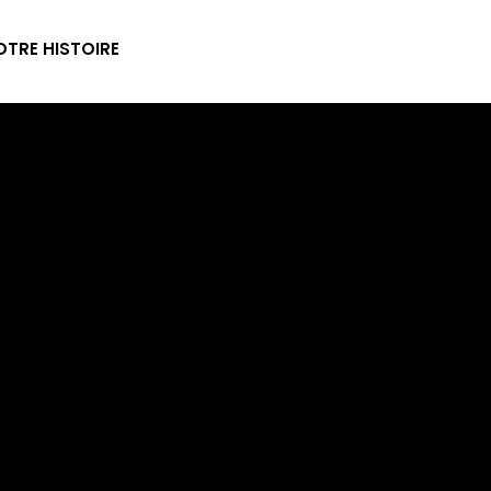
TRE HISTOIRE