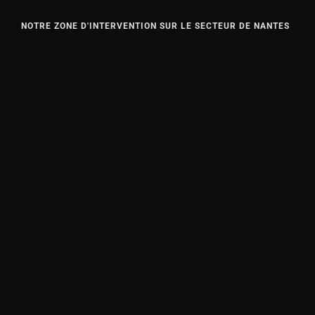
NOTRE ZONE D'INTERVENTION SUR LE SECTEUR DE NANTES