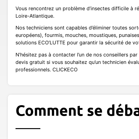
Vous rencontrez un problème d’insectes difficile à r
Loire-Atlantique.
Nos techniciens sont capables d’éliminer toutes sorte
européens), fourmis, mouches, moustiques, punaises d
solutions ECO’LUTTE pour garantir la sécurité de vo
N’hésitez pas à contacter l’un de nos conseillers 
devis gratuit si vous souhaitez qu’un technicien éva
professionnels. CLICKECO
Comment se débar