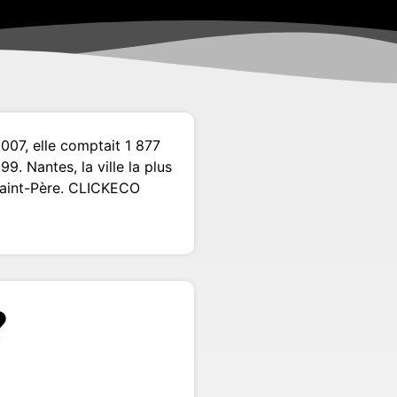
007, elle comptait 1 877
. Nantes, la ville la plus
-Saint-Père. CLICKECO
?