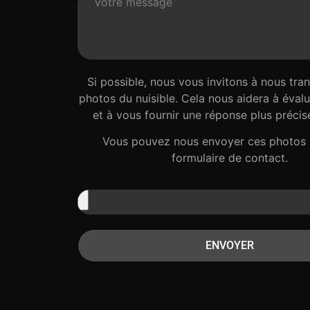
Si possible, nous vous invitons à nous tra
photos du nuisible. Cela nous aidera à évalue
et à vous fournir une réponse plus précise
Vous pouvez nous envoyer ces photos 
formulaire de contact.
ENVOYER