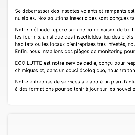
Se débarrasser des insectes volants et rampants est 
nuisibles. Nos solutions insecticides sont conçues ta
Notre méthode repose sur une combinaison de traitem
les fourmis, ainsi que des insecticides liquides prêts
habitats ou les locaux d’entreprises très infestés, n
Enfin, nous installons des pièges de monitoring pour 
ECO LUTTE est notre service dédié, conçu pour respe
chimiques et, dans un souci écologique, nous trait
Notre entreprise de services a élaboré un plan d’act
à des formations pour se tenir à jour sur les nouvelle