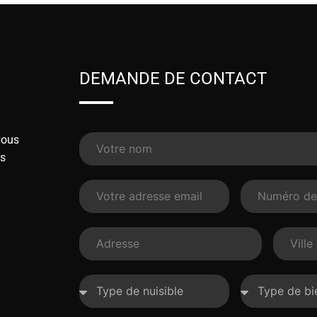
DEMANDE DE CONTACT
vous
ns