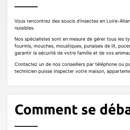
Vous rencontrez des soucis d’insectes en Loire-Atlan
nuisibles.
Nos spécialistes sont en mesure de gérer tous les ty
fourmis, mouches, moustiques, punaises de lit, puc
garantir la sécurité de votre famille et de vos anim
Contactez un de nos conseillers par téléphone ou pa
technicien puisse inspecter votre maison, apparteme
Comment se débar