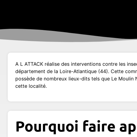
A L ATTACK réalise des interventions contre les ins
département de la Loire-Atlantique (44). Cette com
possède de nombreux lieux-dits tels que Le Moulin 
cette localité.
Pourquoi faire ap