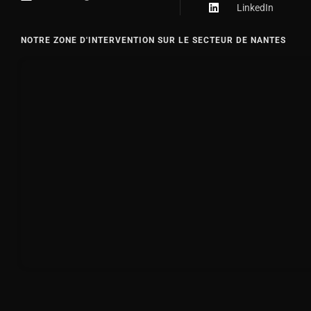
LinkedIn
NOTRE ZONE D'INTERVENTION SUR LE SECTEUR DE NANTES