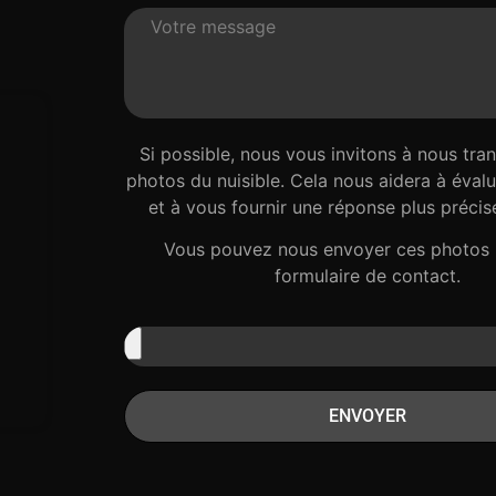
Si possible, nous vous invitons à nous tra
photos du nuisible. Cela nous aidera à évalue
et à vous fournir une réponse plus précise
Vous pouvez nous envoyer ces photos 
formulaire de contact.
ENVOYER