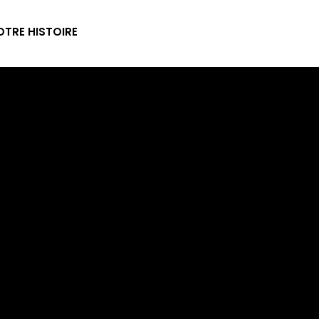
TRE HISTOIRE