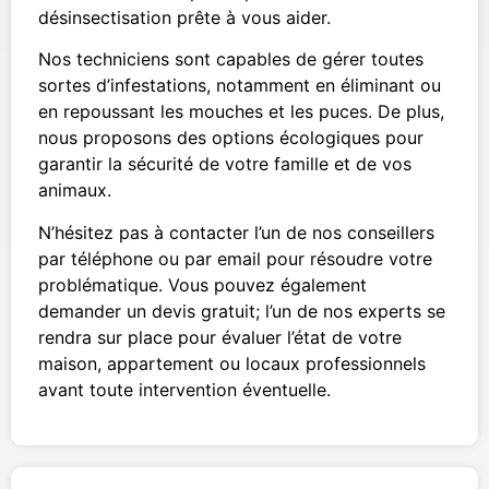
désinsectisation prête à vous aider.
Nos techniciens sont capables de gérer toutes
sortes d’infestations, notamment en éliminant ou
en repoussant les mouches et les puces. De plus,
nous proposons des options écologiques pour
garantir la sécurité de votre famille et de vos
animaux.
N’hésitez pas à contacter l’un de nos conseillers
par téléphone ou par email pour résoudre votre
problématique. Vous pouvez également
demander un devis gratuit; l’un de nos experts se
rendra sur place pour évaluer l’état de votre
maison, appartement ou locaux professionnels
avant toute intervention éventuelle.