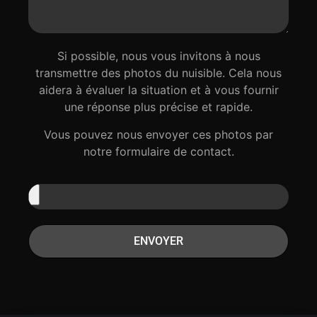
Si possible, nous vous invitons à nous
transmettre des photos du nuisible. Cela nous
aidera à évaluer la situation et à vous fournir
une réponse plus précise et rapide.
Vous pouvez nous envoyer ces photos par
notre formulaire de contact.
ENVOYER