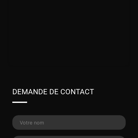
DEMANDE DE CONTACT