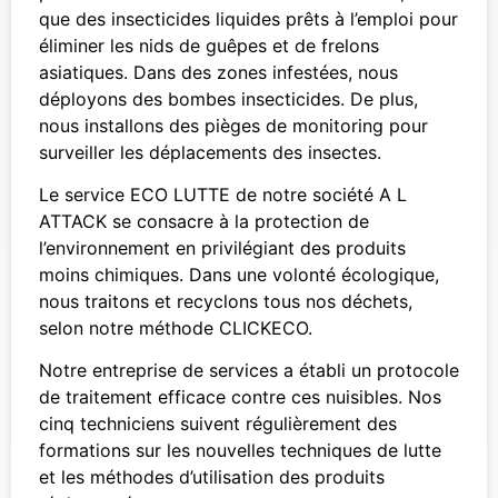
que des insecticides liquides prêts à l’emploi pour
éliminer les nids de guêpes et de frelons
asiatiques. Dans des zones infestées, nous
déployons des bombes insecticides. De plus,
nous installons des pièges de monitoring pour
surveiller les déplacements des insectes.
Le service ECO LUTTE de notre société A L
ATTACK se consacre à la protection de
l’environnement en privilégiant des produits
moins chimiques. Dans une volonté écologique,
nous traitons et recyclons tous nos déchets,
selon notre méthode CLICKECO.
Notre entreprise de services a établi un protocole
de traitement efficace contre ces nuisibles. Nos
cinq techniciens suivent régulièrement des
formations sur les nouvelles techniques de lutte
et les méthodes d’utilisation des produits