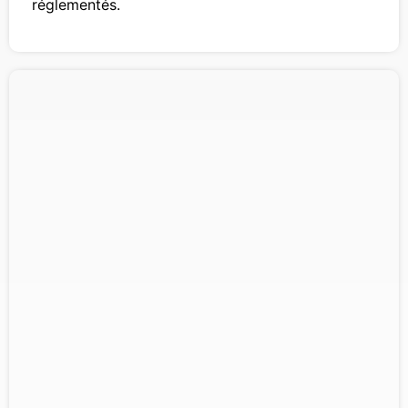
réglementés.