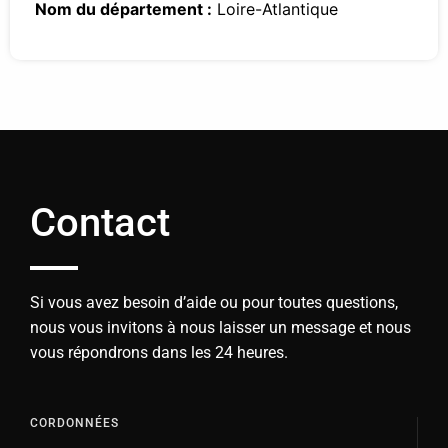
Nom du département :
Loire-Atlantique
Contact
Si vous avez besoin d’aide ou pour toutes questions,
nous vous invitons à nous laisser un message et nous
vous répondrons dans les 24 heures.
CORDONNÉES