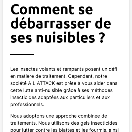
Comment se
débarrasser de
ses nuisibles ?
Les insectes volants et rampants posent un défi
en matière de traitement. Cependant, notre
société A L ATTACK est prête à vous aider dans
cette lutte anti-nuisible grâce à ses méthodes
insecticides adaptées aux particuliers et aux
professionnels.
Nous adoptons une approche combinée de
traitements. Nous utilisons des gels insecticides
pour lutter contre les blattes et les fourmis, ainsi