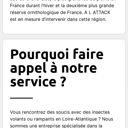
France durant l’hiver et la deuxième plus grande
réserve ornithologique de France. A L ATTACK
est en mesure d’intervenir dans cette région.
Pourquoi faire
appel à notre
service ?
Vous rencontrez des soucis avec des insectes
volants ou rampants en Loire-Atlantique ? Nous
sommes une entreprise spécialisée dans la