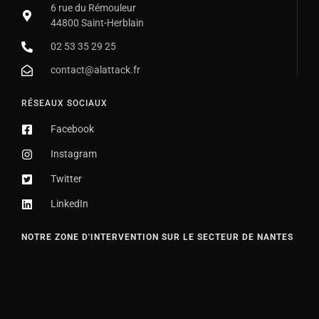
6 rue du Rémouleur
44800 Saint-Herblain
02 53 35 29 25
contact@alattack.fr
RÉSEAUX SOCIAUX
Facebook
Instagram
Twitter
LinkedIn
NOTRE ZONE D'INTERVENTION SUR LE SECTEUR DE NANTES