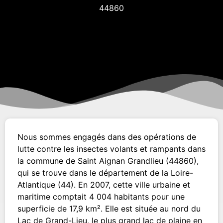
44860
Nous sommes engagés dans des opérations de
lutte contre les insectes volants et rampants dans
la commune de Saint Aignan Grandlieu (44860),
qui se trouve dans le département de la Loire-
Atlantique (44). En 2007, cette ville urbaine et
maritime comptait 4 004 habitants pour une
superficie de 17,9 km². Elle est située au nord du
Lac de Grand-Lieu, le plus grand lac de plaine en