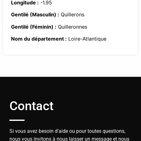
Longitude :
-1.95
Gentilé (Masculin) :
Quillerons
Gentilé (Féminin) :
Quilleronnes
Nom du département :
Loire-Atlantique
Contact
Si vous avez besoin d’aide ou pour toutes questions,
nous vous invitons à nous laisser un message et nous