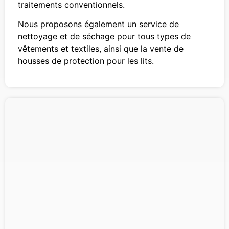
traitements conventionnels.
Nous proposons également un service de
nettoyage et de séchage pour tous types de
vêtements et textiles, ainsi que la vente de
housses de protection pour les lits.