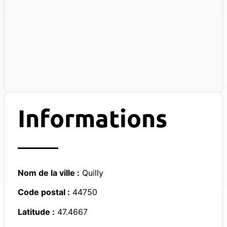
Informations
Nom de la ville :
Quilly
Code postal :
44750
Latitude :
47.4667