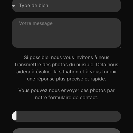
Si possible, nous vous invitons à nous
transmettre des photos du nuisible. Cela nous
aidera à évaluer la situation et à vous fournir
une réponse plus précise et rapide.
Vous pouvez nous envoyer ces photos par
notre formulaire de contact.