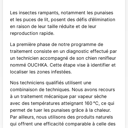
Les insectes rampants, notamment les punaises
et les puces de lit, posent des défis d’élimination
en raison de leur taille réduite et de leur
reproduction rapide.
La première phase de notre programme de
traitement consiste en un diagnostic effectué par
un technicien accompagné de son chien renifleur
nommé OUCHKA. Cette étape vise à identifier et
localiser les zones infestées.
Nos techniciens qualifiés utilisent une
combinaison de techniques. Nous avons recours
à un traitement mécanique par vapeur sèche
avec des températures atteignant 160 °C, ce qui
permet de tuer les punaises grâce à la chaleur.
Par ailleurs, nous utilisons des produits naturels
qui offrent une efficacité comparable à celle des