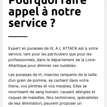
appel à notre
service ?
Expert en punaises de lit, A L ATTACK est à votre
service, tant pour les particuliers que pour les
professionnels, dans le département de la Loire-
Atlantique pour éliminer ces nuisibles.
Les punaises de lit, insectes rampants de la taille
d’un grain de pomme, se cachent dans votre
literie, vos plinthes et vos meubles. Elles se
nourrissent de sang humain, causant allergies et
risques de maladies. Nos techniciens, spécialistes
de leur élimination, peuvent proposer un