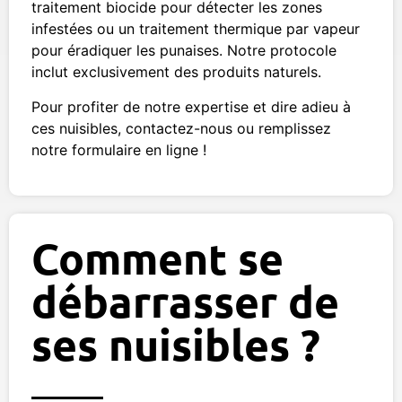
traitement biocide pour détecter les zones
infestées ou un traitement thermique par vapeur
pour éradiquer les punaises. Notre protocole
inclut exclusivement des produits naturels.
Pour profiter de notre expertise et dire adieu à
ces nuisibles, contactez-nous ou remplissez
notre formulaire en ligne !
Comment se
débarrasser de
ses nuisibles ?