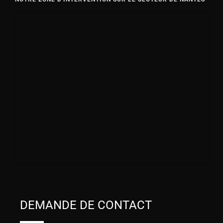
DEMANDE DE CONTACT