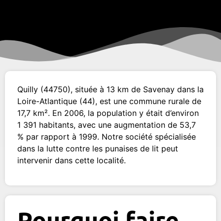
Quilly (44750), située à 13 km de Savenay dans la
Loire-Atlantique (44), est une commune rurale de
17,7 km². En 2006, la population y était d’environ
1 391 habitants, avec une augmentation de 53,7
% par rapport à 1999. Notre société spécialisée
dans la lutte contre les punaises de lit peut
intervenir dans cette localité.
Pourquoi faire